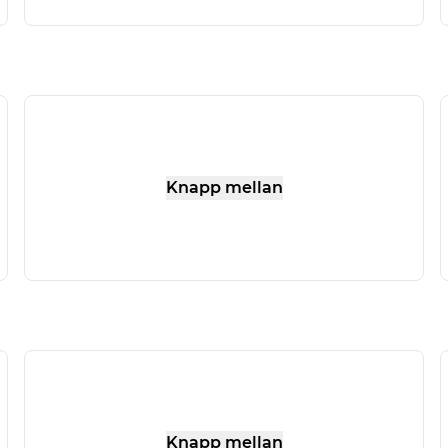
Knapp mellan
Knapp mellan