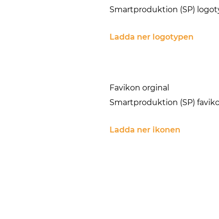
Smartproduktion (SP) logoty
Ladda ner logotypen
Favikon orginal
Smartproduktion (SP) favikon
Ladda ner ikonen