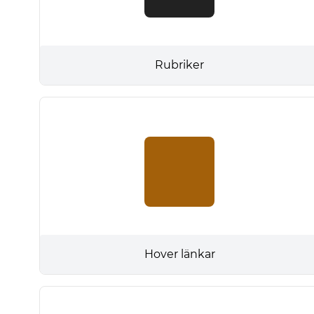
Rubriker
Hover länkar