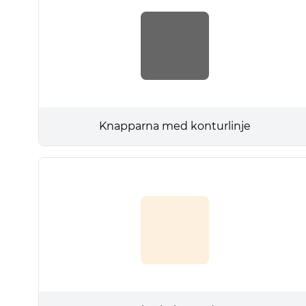
Knapparna med konturlinje