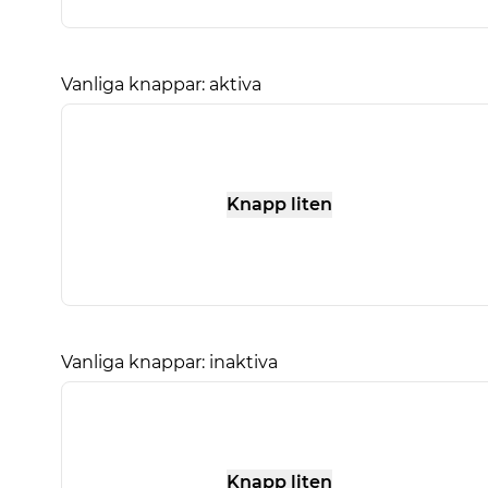
Vanliga knappar: aktiva
Knapp liten
Vanliga knappar: inaktiva
Knapp liten