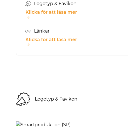
Logotyp & Favikon
Klicka för att läsa mer
Länkar
Klicka för att läsa mer
Logotyp & Favikon