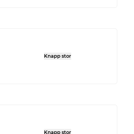
Knapp stor
Knapp stor