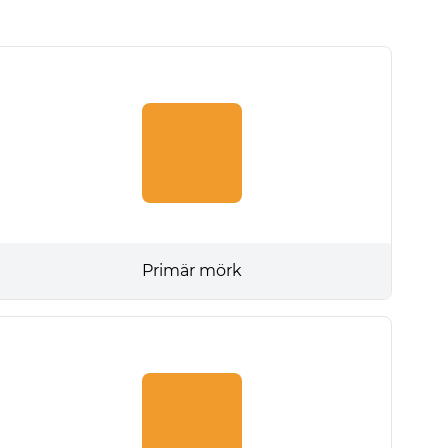
Primär mörk