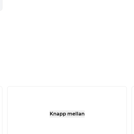
Knapp mellan