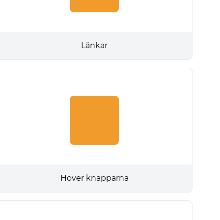
Länkar
Hover knapparna