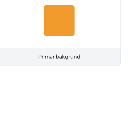
Primär bakgrund