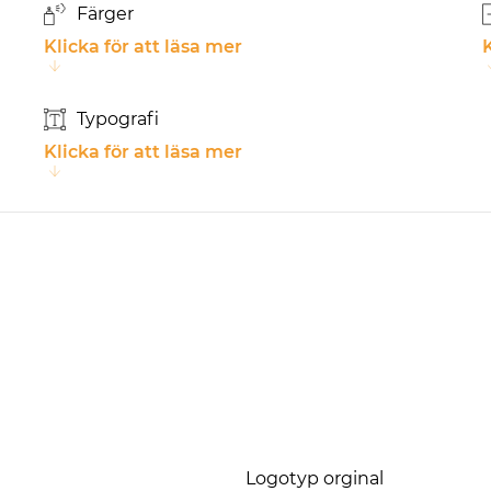
Färger
Klicka för att läsa mer
K
Typografi
Klicka för att läsa mer
Logotyp orginal