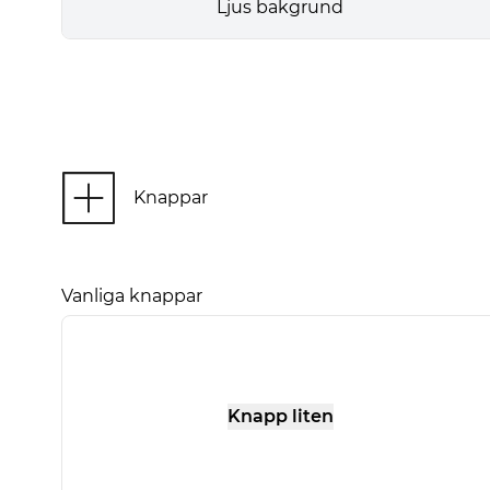
Ljus bakgrund
Knappar
Vanliga knappar
Knapp liten