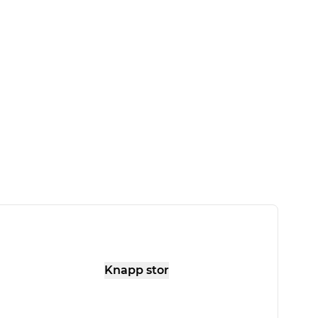
Knapp stor