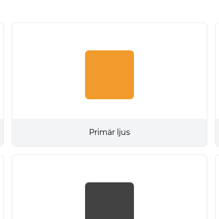
Primär ljus