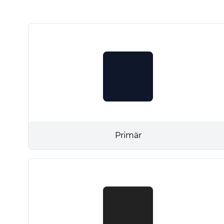
Primär