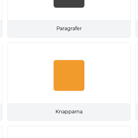
Paragrafer
Knapparna