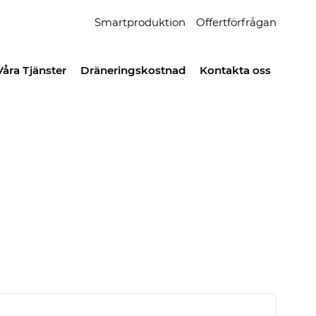
Smartproduktion
Offertförfrågan
Våra Tjänster
Dräneringskostnad
Kontakta oss