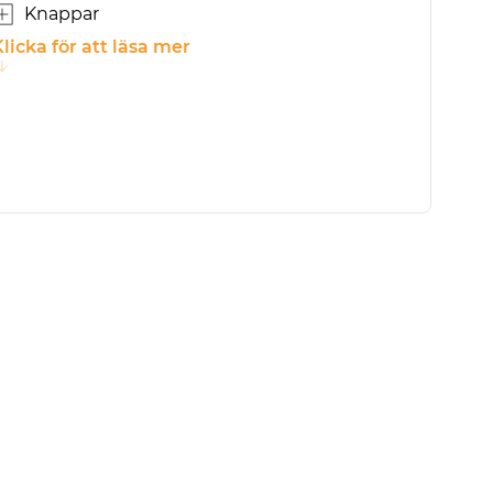
Knappar
licka för att läsa mer