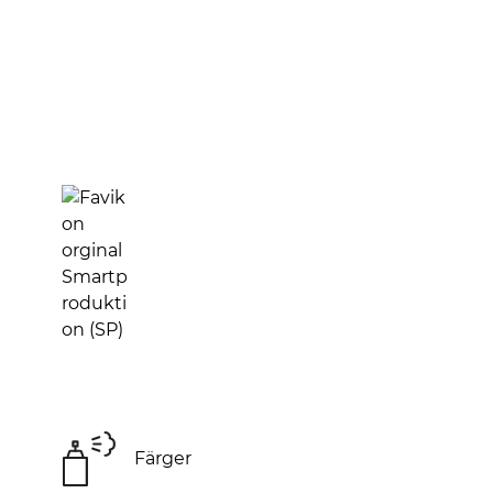
Färger