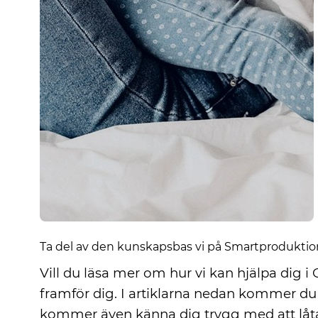
Ta del av den kunskapsbas vi på Smartproduktion 
Vill du läsa mer om hur vi kan hjälpa dig 
framför dig. I artiklarna nedan kommer du 
kommer även känna dig trygg med att låta